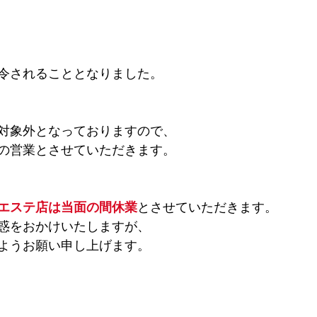
令されることとなりました。
対象外となっておりますので、
の営業とさせていただきます。
エステ店は当面の間休業
とさせていただきます。
惑をおかけいたしますが、
ようお願い申し上げます。