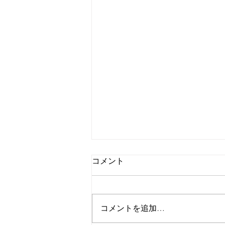
コメント
9月のお休み
コメントを追加…