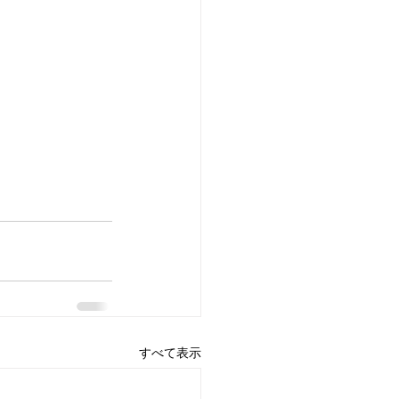
すべて表示