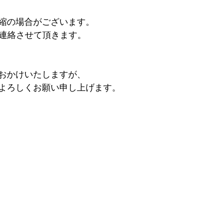
縮の場合がございます。
ご連絡させて頂きます。
おかけいたしますが、
よろしくお願い申し上げます。