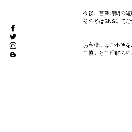
今後、営業時間の短
その際はSNSにて
お客様にはご不便を
ご協力とご理解の程