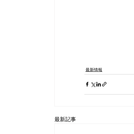
最新情報
最新記事