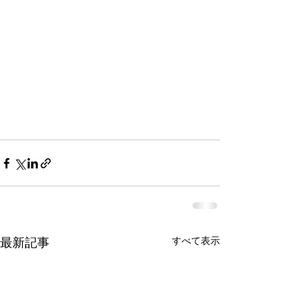
すべて表示
最新記事