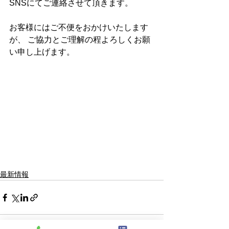
SNSにてご連絡させて頂きます。 
お客様にはご不便をおかけいたします
が、 ご協力とご理解の程よろしくお願
い申し上げます。
最新情報