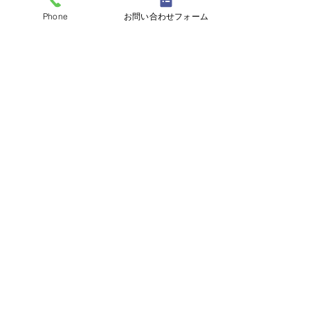
Phone
お問い合わせフォーム
すべて表示
最新記事