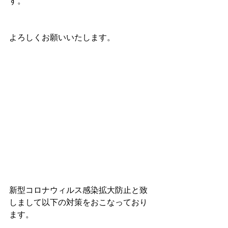
す。
よろしくお願いいたします。
新型コロナウィルス感染拡大防止と致
しまして以下の対策をおこなっており
ます。