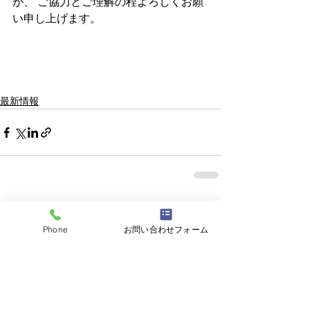
が、 ご協力とご理解の程よろしくお願
い申し上げます。
最新情報
すべて表示
最新記事
Phone
お問い合わせフォーム