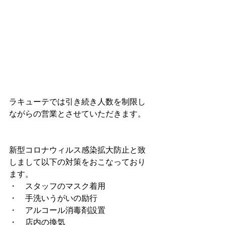
ラキューテでは引き続き人数を制限し
ながらの営業とさせていただきます。
新型コロナウィルス感染拡大防止と致
しまして以下の対策をおこなっており
ます。
・　スタッフのマスク着用 
・　手洗いうがいの励行 
・　アルコール消毒剤設置 
・　店内の換気 