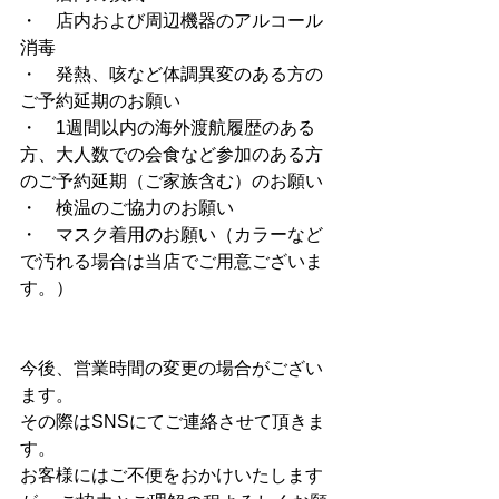
・　店内および周辺機器のアルコール
消毒 
・　発熱、咳など体調異変のある方の
ご予約延期のお願い 
・　1週間以内の海外渡航履歴のある
方、大人数での会食など参加のある方
のご予約延期（ご家族含む）のお願い 
・　検温のご協力のお願い 
・　マスク着用のお願い（カラーなど
で汚れる場合は当店でご用意ございま
す。） 
今後、営業時間の変更の場合がござい
ます。 
その際はSNSにてご連絡させて頂きま
す。 
お客様にはご不便をおかけいたします