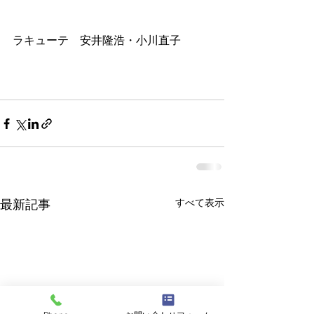
ラキューテ　安井隆浩・小川直子
すべて表示
最新記事