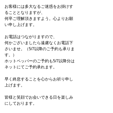
お客様には多大なるご迷惑をお掛けす
ることとなりますが、
何卒ご理解頂きますよう。心よりお願
い申し上げます。
お電話はつながりますので、
何かございましたら遠慮なくお電話下
さいませ。（5/7以降のご予約も承りま
す。）
ホットペッパーのご予約も5/7以降分は
ネットにてご予約承れます。
早く終息することを心からお祈り申し
上げます。
皆様と笑顔でお会いできる日を楽しみ
にしております。