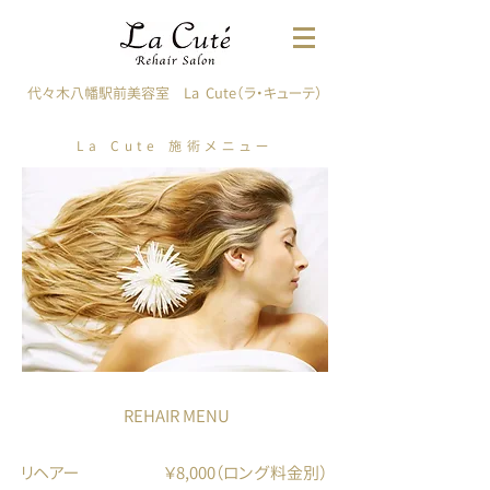
代々木八幡駅前美容室 La Cute（ラ・キューテ）
​La Cute 施術メニュー
REHAIR MENU
リヘアー
￥8,000（ロング料金別）